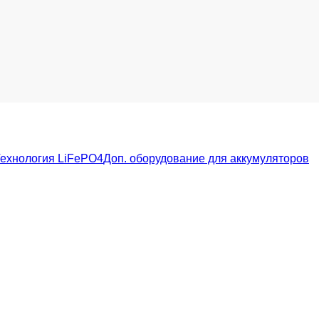
ехнология LiFePO4
Доп. оборудование для аккумуляторов