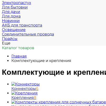
Электропастух
Для бытовки
Для дачи
Для дома
Новинки
АКБ для транспорта
Освещение
Соединительные провода
Прайсы
Еще
Каталог товаров
Главная
Комплектующие и крепления
Комплектующие и креплен
Коннекторы
6
Крепления
8