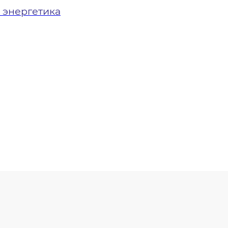
 энергетика