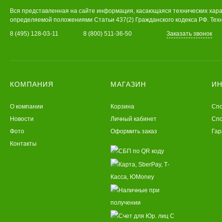
Вся представленная на сайте информация, касающаяся технических харак
определяемой положениями Статьи 437(2) Гражданского кодекса РФ. Техн
8 (495) 128-03-11
8 (800) 511-36-50
Заказать звонок
КОМПАНИЯ
МАГАЗИН
И
О компании
Корзина
Спо
Новости
Личный кабинет
Спо
Фото
Оформить заказ
Гар
Контакты