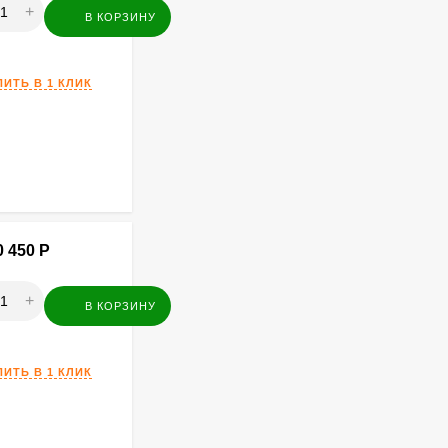
+
В КОРЗИНУ
ПИТЬ В 1 КЛИК
0 450
Р
+
В КОРЗИНУ
ПИТЬ В 1 КЛИК