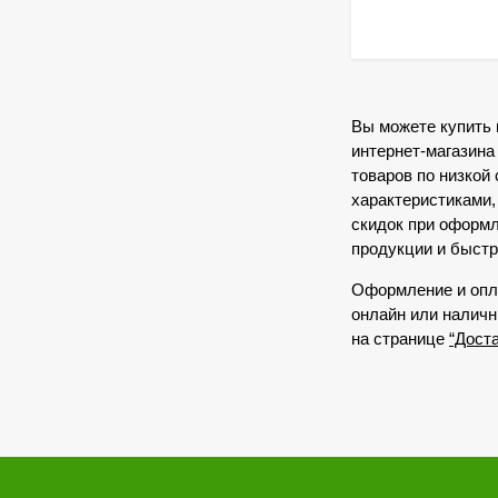
Вы можете купить
интернет-магазина
товаров по низкой
характеристиками,
скидок при оформл
продукции и быстр
Оформление и опл
онлайн или наличн
на странице
“Дост