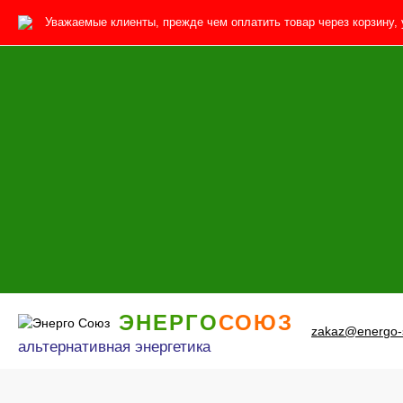
Уважаемые клиенты, прежде чем оплатить товар через корзину, 
ЭНЕРГО
СОЮЗ
zakaz@energo-
альтернативная энергетика