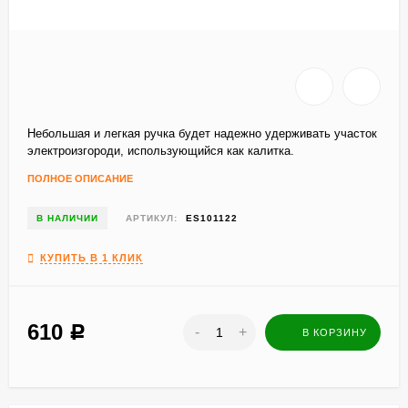
Небольшая и легкая ручка будет надежно удерживать участок
электроизгороди, использующийся как калитка.
ПОЛНОЕ ОПИСАНИЕ
В НАЛИЧИИ
АРТИКУЛ:
ES101122
КУПИТЬ В 1 КЛИК
610
Р
-
+
В КОРЗИНУ