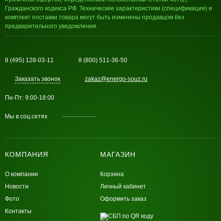
Гражданского кодекса РФ. Технические характеристики (спецификация) и
комплект поставки товара могут быть изменены продавцом без
предварительного уведомления.
8 (495) 128-03-11
8 (800) 511-36-50
Заказать звонок
zakaz@energo-souz.ru
Пн-Пт: 9:00-18:00
Мы в соц.сетях
КОМПАНИЯ
МАГАЗИН
О компании
Корзина
Новости
Личный кабинет
Фото
Оформить заказ
Контакты