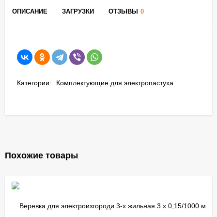
ОПИСАНИЕ
ЗАГРУЗКИ
ОТЗЫВЫ
0
Категории:
Комплектующие для электропастуха
Похожие товары