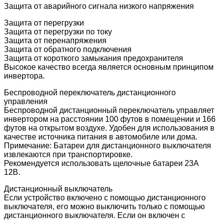
Защита от аварийного сигнала низкого напряжения
Защита от перегрузки
Защита от перегрузки по току
Защита от перенапряжения
Защита от обратного подключения
Защита от короткого замыкания предохранителя
Высокое качество всегда является основным принципом
инвертора.
Беспроводной переключатель дистанционного
управления
Беспроводной дистанционный переключатель управляет
инвертором на расстоянии 100 футов в помещении и 166
футов на открытом воздухе. Удобен для использования в
качестве источника питания в автомобиле или дома.
Примечание: Батареи для дистанционного выключателя
извлекаются при транспортировке.
Рекомендуется использовать щелочные батареи 23A
12В.
Дистанционный выключатель
Если устройство включено с помощью дистанционного
выключателя, его можно выключить только с помощью
дистанционного выключателя. Если он включен с