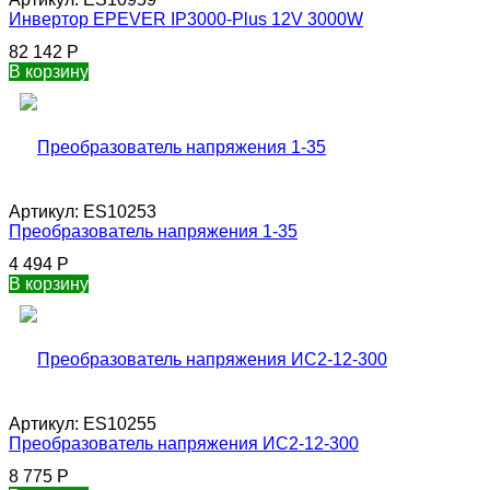
Инвертор EPEVER IP3000-Plus 12V 3000W
82 142
Р
В корзину
Артикул:
ES10253
Преобразователь напряжения 1-35
4 494
Р
В корзину
Артикул:
ES10255
Преобразователь напряжения ИС2-12-300
8 775
Р