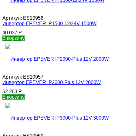
Артикул:
ES10956
Инвертор EPEVER IP1500-12/24V 1500W
40 037
Р
В корзину
Артикул:
ES10957
Инвертор EPEVER IP2000-Plus 12V 2000W
62 263
Р
В корзину
Артикул:
ES10959