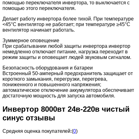
помощью переключателя инвертора, то выключается с
помощью этого переключателя.
Делает работу инвертора более тихой. При температуре
<45°C вентилятор не работает; при температуре ≥45°C
вентилятор начинает работать.
Зуммерное оповещение
При срабатывании любой защиты инвертора инвертор
немедленно отключает питание, нагрузка переходит в
режим защиты и оповещает людей звуковым сигналом.
Безопасность оборудования и батареи
Встроенный 50-амперный предохранитель защищает от
короткого замыкания, перегрузки, перегрева,
пониженного и повышенного напряжения;
автоматическое отключение аккумулятора обеспечивает
достаточную мощность для запуска автомобиля.
Инвертор 8000вт 24в-220в чистый
синус отзывы
Средняя оценка покупателей:
(
0
)