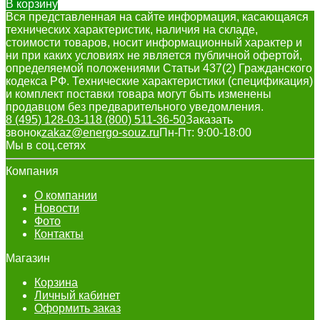
В корзину
Вся представленная на сайте информация, касающаяся
технических характеристик, наличия на складе,
стоимости товаров, носит информационный характер и
ни при каких условиях не является публичной офертой,
определяемой положениями Статьи 437(2) Гражданского
кодекса РФ. Технические характеристики (спецификация)
и комплект поставки товара могут быть изменены
продавцом без предварительного уведомления.
8 (495) 128-03-11
8 (800) 511-36-50
Заказать
звонок
zakaz@energo-souz.ru
Пн-Пт: 9:00-18:00
Мы в соц.сетях
Компания
О компании
Новости
Фото
Контакты
Магазин
Корзина
Личный кабинет
Оформить заказ