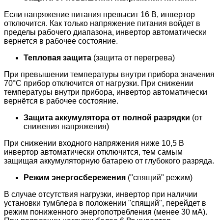
Если напряжение питания превысит 16 В, инвертор
отключится. Как только напряжение питания войдет в
пределы рабочего диапазона, инвертор автоматически
вернется в рабочее состояние.
Тепловая защита
(защита от перегрева)
При превышении температуры внутри прибора значения
70°С прибор отключится от нагрузки. При снижении
температуры внутри прибора, инвертор автоматически
вернётся в рабочее состояние.
Защита аккумулятора от полной разрядки
(от
снижения напряжения)
При снижении входного напряжения ниже 10,5 В
инвертор автоматически отключится, тем самым
защищая аккумуляторную батарею от глубокого разряда.
Режим энергосбережения
("спящий" режим)
В случае отсутствия нагрузки, инвертор при наличии
установки тумблера в положении "спящий", перейдет в
режим пониженного энергопотребления (менее 30 мА).