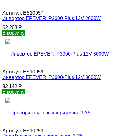
Артикул:
ES10957
Инвертор EPEVER IP2000-Plus 12V 2000W
62 263
Р
В корзину
Артикул:
ES10959
Инвертор EPEVER IP3000-Plus 12V 3000W
82 142
Р
В корзину
Артикул:
ES10253