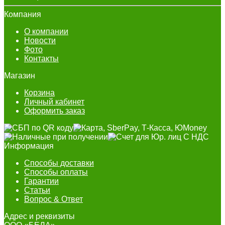
Компания
О компании
Новости
Фото
Контакты
Магазин
Корзина
Личный кабинет
Оформить заказ
Информация
Способы доставки
Способы оплаты
Гарантии
Статьи
Вопрос & Ответ
Адрес и реквизиты