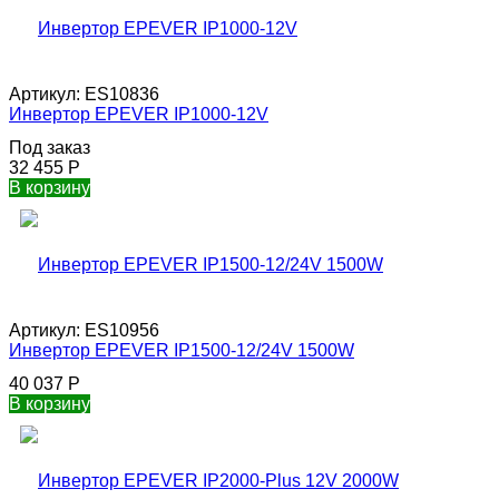
Артикул:
ES10836
Инвертор EPEVER IP1000-12V
Под заказ
32 455
Р
В корзину
Артикул:
ES10956
Инвертор EPEVER IP1500-12/24V 1500W
40 037
Р
В корзину