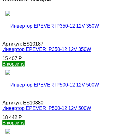
Артикул:
ES10187
Инвертор EPEVER IP350-12 12V 350W
15 407
Р
В корзину
Артикул:
ES10880
Инвертор EPEVER IP500-12 12V 500W
18 442
Р
В корзину