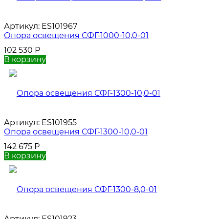
Артикул:
ES101967
Опора освещения СФГ-1000-10,0-01
102 530
Р
В корзину
Артикул:
ES101955
Опора освещения СФГ-1300-10,0-01
142 675
Р
В корзину
Артикул:
ES101923