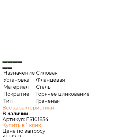
Назначение
Силовая
Установка
Фланцевая
Материал
Сталь
Покрытие
Горячее цинкование
Тип
Граненая
Все характеристики
В наличии
Артикул:
ES101854
Купить в 1 клик
Цена по запросу
41 137
Р