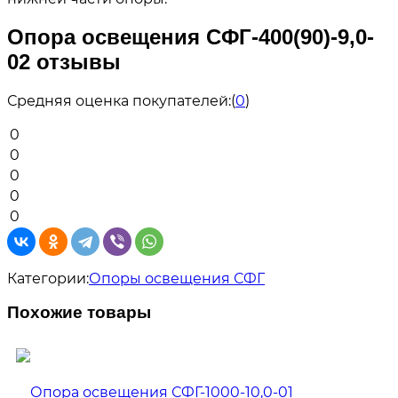
Опора освещения СФГ-400(90)-9,0-
02 отзывы
Средняя оценка покупателей:
(
0
)
0
0
0
0
0
Категории:
Опоры освещения СФГ
Похожие товары