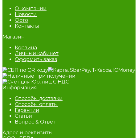
О компании
Новости
Фото
Контакты
Магазин
Корзина
Личный кабинет
Оформить заказ
Информация
Способы доставки
Способы оплаты
Гарантии
Статьи
Вопрос & Ответ
Адрес и реквизиты