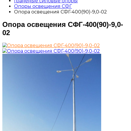
Граненые силовые опоры
Опоры освещения СФГ
Опора освещения СФГ-400(90)-9,0-02
Опора освещения СФГ-400(90)-9,0-
02