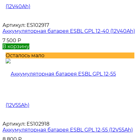
Артикул:
ES102917
Аккумуляторная батарея ESBL GPL 12-40 (12V40Ah)
7 500
Р
В корзину
Осталось мало
Артикул:
ES102918
Аккумуляторная батарея ESBL GPL 12-55 (12V55Ah)
8 800
Р