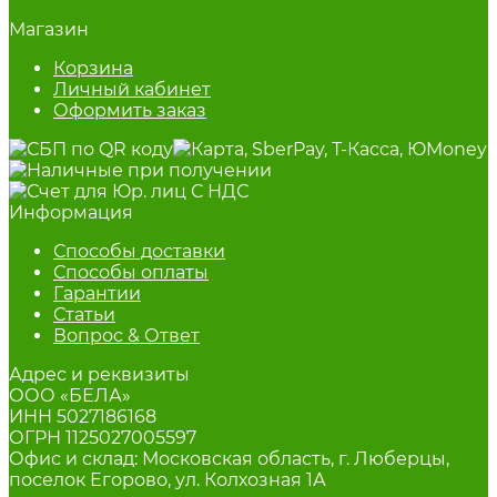
Магазин
Корзина
Личный кабинет
Оформить заказ
Информация
Способы доставки
Способы оплаты
Гарантии
Статьи
Вопрос & Ответ
Адрес и реквизиты
ООО «БЕЛА»
ИНН 5027186168
ОГРН 1125027005597
Офис и склад: Московская область, г. Люберцы,
поселок Егорово, ул. Колхозная 1А