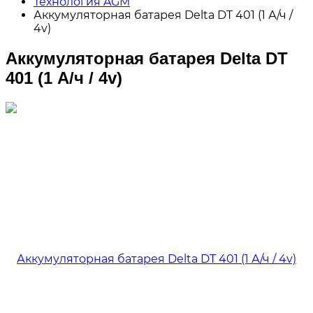
Технология AGM
Аккумуляторная батарея Delta DT 401 (1 А/ч /
4v)
Аккумуляторная батарея Delta DT
401 (1 А/ч / 4v)