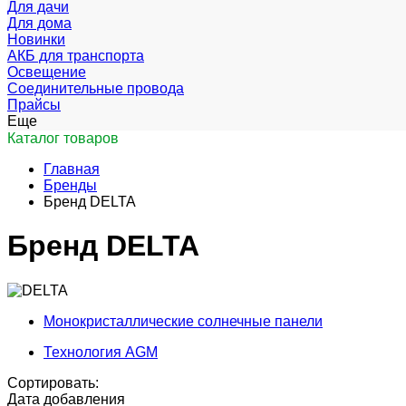
Для дачи
Для дома
Новинки
АКБ для транспорта
Освещение
Соединительные провода
Прайсы
Еще
Каталог товаров
Главная
Бренды
Бренд DELTA
Бренд DELTA
Монокристаллические солнечные панели
Технология AGM
Сортировать:
Дата добавления