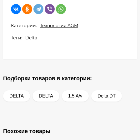
Категории:
Технология AGM
Теги:
Delta
Подборки товаров в категории:
DELTA
DELTA
1.5 А/ч
Delta DT
Похожие товары