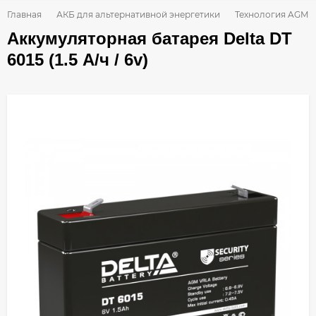
Главная
АКБ для альтернативной энергетики
Технология AGM
Аккумуляторная батарея Delta DT
6015 (1.5 А/ч / 6v)