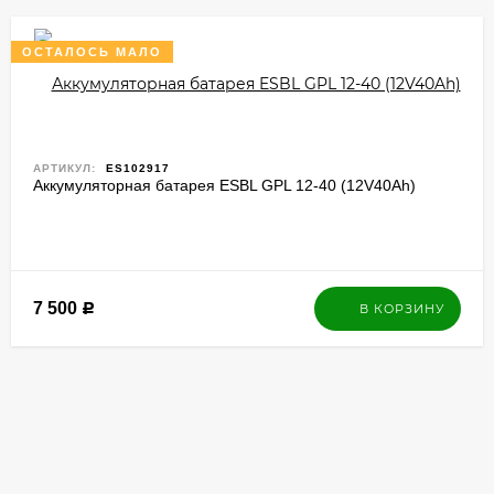
ОСТАЛОСЬ МАЛО
АРТИКУЛ:
ES102917
Аккумуляторная батарея ESBL GPL 12-40 (12V40Ah)
7 500
В КОРЗИНУ
Р