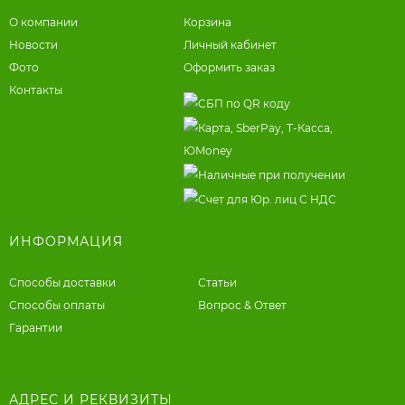
О компании
Корзина
Новости
Личный кабинет
Фото
Оформить заказ
Контакты
ИНФОРМАЦИЯ
Способы доставки
Статьи
Способы оплаты
Вопрос & Ответ
Гарантии
АДРЕС И РЕКВИЗИТЫ