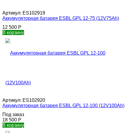
Артикул:
ES102919
Аккумуляторная батарея ESBL GPL 12-75 (12V75Ah)
12 500
Р
В корзину
Артикул:
ES102920
Аккумуляторная батарея ESBL GPL 12-100 (12V100Ah)
Под заказ
18 500
Р
В корзину