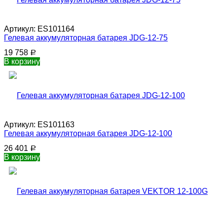
Артикул:
ES101164
Гелевая аккумуляторная батарея JDG-12-75
19 758
Р
В корзину
Артикул:
ES101163
Гелевая аккумуляторная батарея JDG-12-100
26 401
Р
В корзину