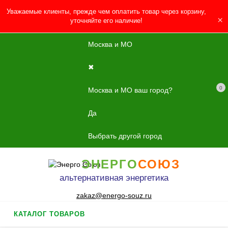
Уважаемые клиенты, прежде чем оплатить товар через корзину,
×
уточняйте его наличие!
Москва и МО
✖
0
Москва и МО ваш город?
Да
Выбрать другой город
ЭНЕРГО
СОЮЗ
альтернативная энергетика
zakaz@energo-souz.ru
КАТАЛОГ ТОВАРОВ