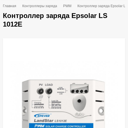
Главная
Контроллеры заряда
PWM
Контроллер заряда Epsolar L
Контроллер заряда Epsolar LS
1012Е