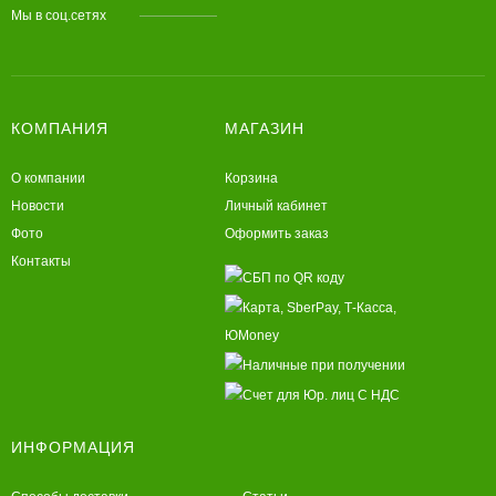
Мы в соц.сетях
КОМПАНИЯ
МАГАЗИН
О компании
Корзина
Новости
Личный кабинет
Фото
Оформить заказ
Контакты
ИНФОРМАЦИЯ