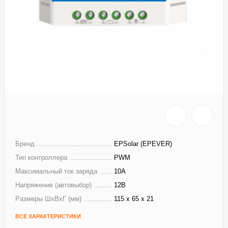
Бренд
EPSolar (EPEVER)
Тип контроллера
PWM
Максимальный ток заряда
10А
Напряжение (автовыбор)
12В
Размеры ШхВхГ (мм)
115 x 65 x 21
ВСЕ ХАРАКТЕРИСТИКИ