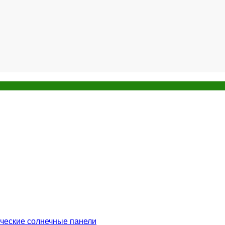
ческие солнечные панели