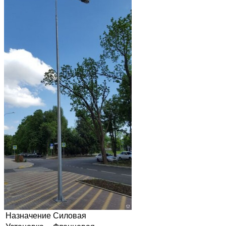
Назначение
Силовая