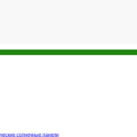
ческие солнечные панели