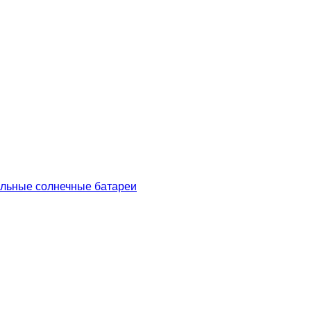
льные солнечные батареи