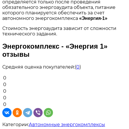
определяется только после проведения
обязательного энергоаудита объекта, питание
которого планируется обеспечить за счет
автономного энергокомплекса
«Энергия-1»
Стоимость энергоаудита зависит от сложности
технического задания.
Энергокомплекс - «Энергия 1»
отзывы
Средняя оценка покупателей:
(
0
)
0
0
0
0
0
Категории:
Автономные энергокомплексы