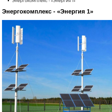
Энергокомплекс - «Энергия 1»
Энергокомплекс - «Энергия 1»