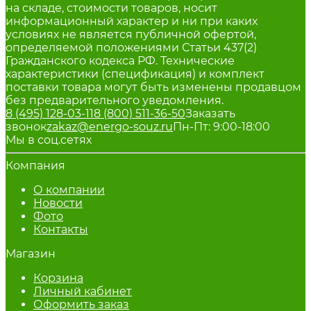
на складе, стоимости товаров, носит
информационный характер и ни при каких
условиях не является публичной офертой,
определяемой положениями Статьи 437(2)
Гражданского кодекса РФ. Технические
характеристики (спецификация) и комплект
поставки товара могут быть изменены продавцом
без предварительного уведомления.
8 (495) 128-03-11
8 (800) 511-36-50
Заказать
звонок
zakaz@energo-souz.ru
Пн-Пт: 9:00-18:00
Мы в соц.сетях
Компания
О компании
Новости
Фото
Контакты
Магазин
Корзина
Личный кабинет
Оформить заказ