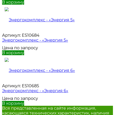
В корзину
Артикул:
ES10684
Энергокомплекс - «Энергия 5»
Цена по запросу
В корзину
Артикул:
ES10685
Энергокомплекс - «Энергия 6»
Цена по запросу
В корзину
Вся представленная на сайте информация,
касающаяся технических характеристик, наличия