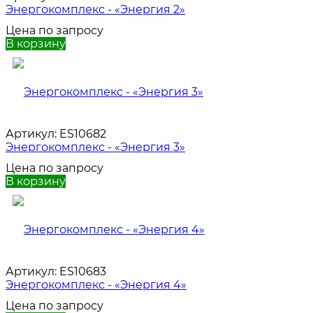
Энергокомплекс - «Энергия 2»
Цена по запросу
В корзину
Артикул:
ES10682
Энергокомплекс - «Энергия 3»
Цена по запросу
В корзину
Артикул:
ES10683
Энергокомплекс - «Энергия 4»
Цена по запросу