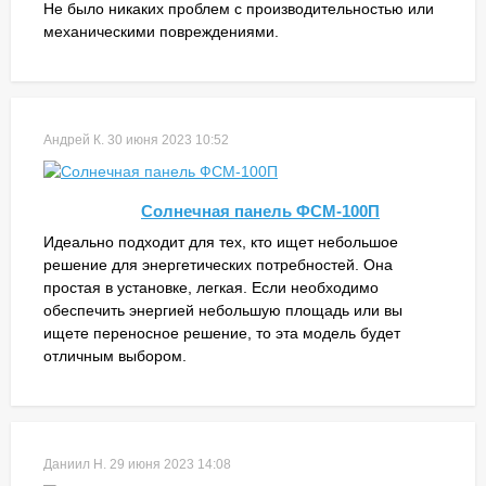
Не было никаких проблем с производительностью или
механическими повреждениями.
Андрей К.
30 июня 2023 10:52
Солнечная панель ФСМ-100П
Идеально подходит для тех, кто ищет небольшое
решение для энергетических потребностей. Она
простая в установке, легкая. Если необходимо
обеспечить энергией небольшую площадь или вы
ищете переносное решение, то эта модель будет
отличным выбором.
Даниил Н.
29 июня 2023 14:08