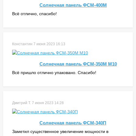
Солнечная панель ФСМ-400М
Всё отлично, спасибо!
Константин
7 июня 2023 16:13
Солнечная панель ФСМ-350М M10
Всё пришло отлично упаковано. Спасибо!
Дмитрий Т.
7 июня 2023 14:28
Солнечная панель ФСМ-340П
Заметил существенное увеличение мощности в