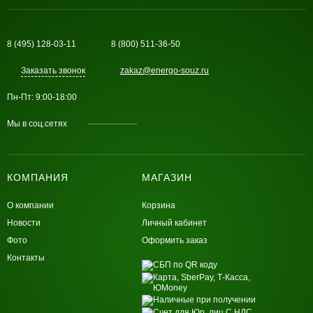
8 (495) 128-03-11
8 (800) 511-36-50
Заказать звонок
zakaz@energo-souz.ru
Пн-Пт: 9:00-18:00
Мы в соц.сетях
КОМПАНИЯ
МАГАЗИН
О компании
Корзина
Новости
Личный кабинет
Фото
Оформить заказ
Контакты