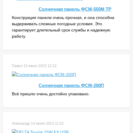
Солнечная панель ФСМ-550М ТР
Конструкция панели очень прочная, и она способна
выдерживать сложные погодные условия. Это
гарантирует длительный срок службы и надежную
работу.
Павел
15 июня 2023 12:22
Солнечная панель ФСМ-200П
Всё пришло очень достойно упаковано.
Александр
14 июня 2023 11:52