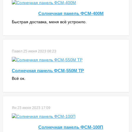
Солнечная панель ФСМ-400М
Быстрая доставка, меня всё устроило.
Павел
25 июня 2023 08:23
Солнечная панель ФСМ-550М ТР
Всё ок.
Ян
23 июня 2023 17:09
Солнечная панель ФСМ-100П