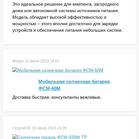
Это идеальное решение для кемпинга, загородного
дома или автономной системы источников питания.
Модель обладает высокой эффективностью и
мощностью – этого вполне достаточно для зарядки
устройств и обеспечения питания небольших систем.
Фёдор
21 июня 2023 19:02
Мобильная солнечная батарея
ФСМ-60М
Доставка быстрая, консультанты вежливые.
Георгий Ф.
16 июня 2023 15:20