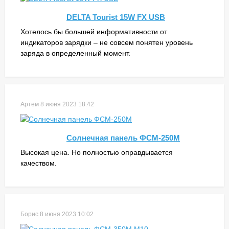
DELTA Tourist 15W FX USB
Хотелось бы большей информативности от
индикаторов зарядки – не совсем понятен уровень
заряда в определенный момент.
Артем
8 июня 2023 18:42
Солнечная панель ФСМ-250М
Высокая цена. Но полностью оправдывается
качеством.
Борис
8 июня 2023 10:02