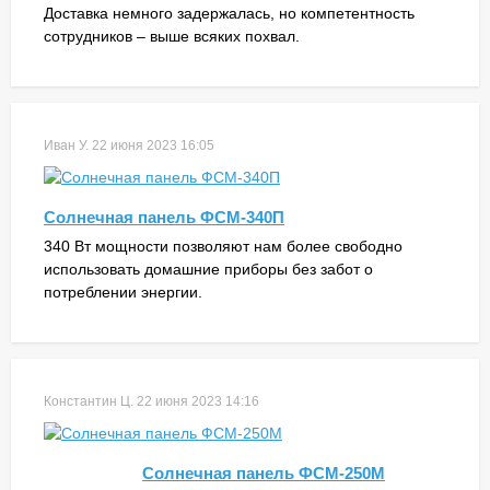
Доставка немного задержалась, но компетентность
сотрудников – выше всяких похвал.
Иван У.
22 июня 2023 16:05
Солнечная панель ФСМ-340П
340 Вт мощности позволяют нам более свободно
использовать домашние приборы без забот о
потреблении энергии.
Константин Ц.
22 июня 2023 14:16
Солнечная панель ФСМ-250М