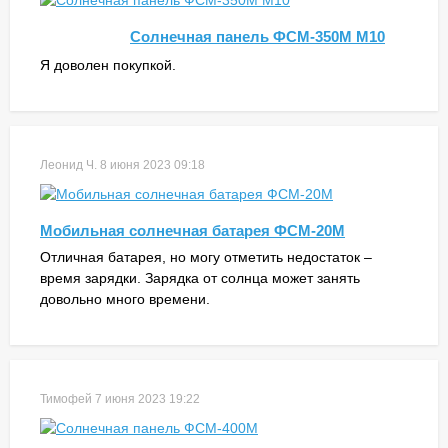
Солнечная панель ФСМ-350М M10
Я доволен покупкой.
Леонид Ч.
8 июня 2023 09:18
Мобильная солнечная батарея ФСМ-20М
Отличная батарея, но могу отметить недостаток –
время зарядки. Зарядка от солнца может занять
довольно много времени.
Тимофей
7 июня 2023 19:22