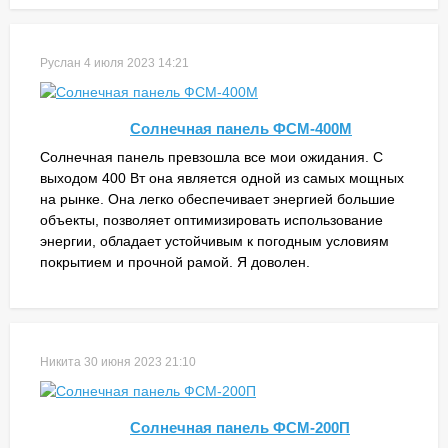
Руслан
4 июля 2023 14:21
Солнечная панель ФСМ-400М
Солнечная панель превзошла все мои ожидания. С
выходом 400 Вт она является одной из самых мощных
на рынке. Она легко обеспечивает энергией большие
объекты, позволяет оптимизировать использование
энергии, обладает устойчивым к погодным условиям
покрытием и прочной рамой. Я доволен.
Никита
30 июня 2023 21:10
Солнечная панель ФСМ-200П